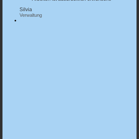
Silvia
Verwaltung