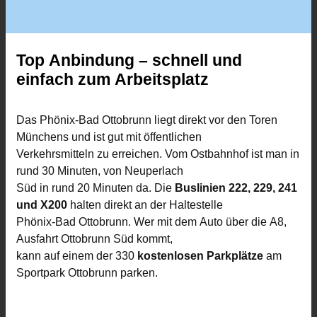
Top Anbindung – schnell und
einfach zum Arbeitsplatz
Das Phönix-Bad Ottobrunn liegt direkt vor den Toren
Münchens und ist gut mit öffentlichen
Verkehrsmitteln zu erreichen. Vom Ostbahnhof ist man in
rund 30 Minuten, von Neuperlach
Süd in rund 20 Minuten da. Die
Buslinien 222, 229, 241
und X200
halten direkt an der Haltestelle
Phönix-Bad Ottobrunn. Wer mit dem Auto über die A8,
Ausfahrt Ottobrunn Süd kommt,
kann auf einem der 330
kostenlosen Parkplätze
am
Sportpark Ottobrunn parken.