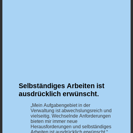
Selbständiges Arbeiten ist
ausdrücklich erwünscht.
„Mein Aufgabengebiet in der
Verwaltung ist abwechslungsreich und
vielseitig. Wechselnde Anforderungen
bieten mir immer neue
Herausforderungen und selbständiges
Arbeiten ist ausdrücklich erwünscht.“