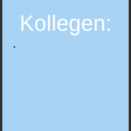
Kollegen: