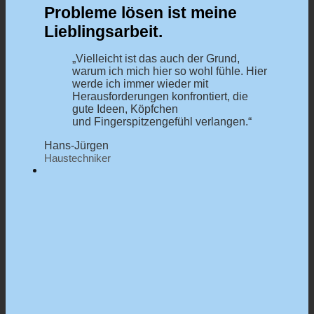
Probleme lösen ist meine
Lieblingsarbeit.
„Vielleicht ist das auch der Grund,
warum ich mich hier so wohl fühle. Hier
werde ich immer wieder mit
Herausforderungen konfrontiert, die
gute Ideen, Köpfchen
und Fingerspitzengefühl verlangen.“
Hans-Jürgen
Haustechniker