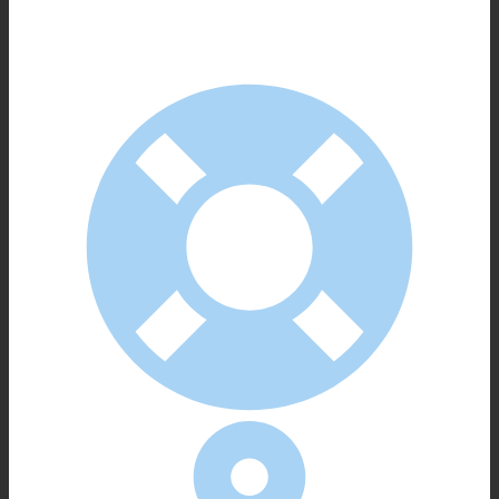
arbeiten.