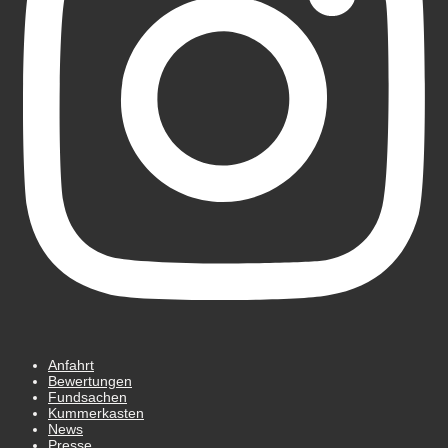
Anfahrt
Bewertungen
Fundsachen
Kummerkasten
News
Presse