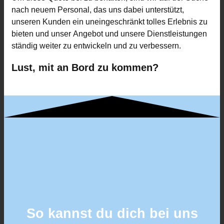
nach neuem Personal, das uns dabei unterstützt,
unseren Kunden ein uneingeschränkt tolles Erlebnis zu
bieten und unser Angebot und unsere Dienstleistungen
ständig weiter zu entwickeln und zu verbessern.
Lust, mit an Bord zu
kommen?
So kannst du dich bei uns