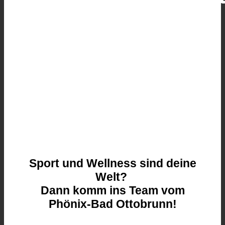
Sport und Wellness sind deine
Welt?
Dann komm ins Team vom
Phönix-Bad Ottobrunn!