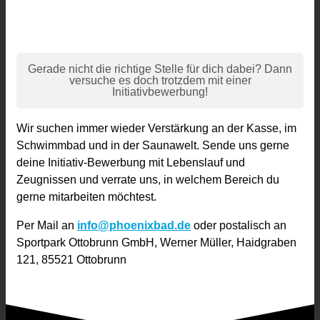
Gerade nicht die richtige Stelle für dich dabei? Dann
versuche es doch trotzdem mit einer
Initiativbewerbung!
Wir suchen immer wieder Verstärkung an der Kasse, im
Schwimmbad und in der Saunawelt. Sende uns gerne
deine Initiativ-Bewerbung mit Lebenslauf und
Zeugnissen und verrate uns, in welchem Bereich du
gerne mitarbeiten möchtest.
Per Mail an
info@phoenixbad.de
oder postalisch an
Sportpark Ottobrunn GmbH, Werner Müller, Haidgraben
121, 85521 Ottobrunn