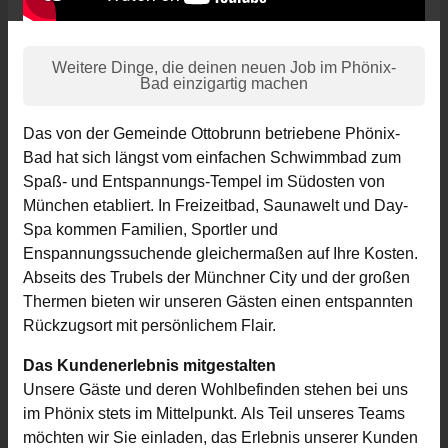
Weitere Dinge, die deinen neuen Job im Phönix-
Bad einzigartig machen
Das von der Gemeinde Ottobrunn betriebene Phönix-
Bad hat sich längst vom einfachen Schwimmbad zum
Spaß- und Entspannungs-Tempel im Südosten von
München etabliert. In Freizeitbad, Saunawelt und Day-
Spa kommen Familien, Sportler und
Enspannungssuchende gleichermaßen auf Ihre Kosten.
Abseits des Trubels der Münchner City und der großen
Thermen bieten wir unseren Gästen einen entspannten
Rückzugsort mit persönlichem Flair.
Das Kundenerlebnis mitgestalten
Unsere Gäste und deren Wohlbefinden stehen bei uns
im Phönix stets im Mittelpunkt. Als Teil unseres Teams
möchten wir Sie einladen, das Erlebnis unserer Kunden