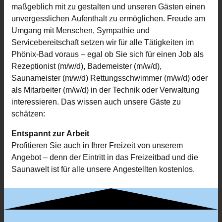
maßgeblich mit zu gestalten und unseren Gästen einen
unvergesslichen Aufenthalt zu ermöglichen. Freude am
Umgang mit Menschen, Sympathie und
Servicebereitschaft setzen wir für alle Tätigkeiten im
Phönix-Bad voraus – egal ob Sie sich für einen Job als
Rezeptionist (m/w/d), Bademeister (m/w/d),
Saunameister (m/w/d) Rettungsschwimmer (m/w/d) oder
als Mitarbeiter (m/w/d) in der Technik oder Verwaltung
interessieren. Das wissen auch unsere Gäste zu
schätzen:
Entspannt zur Arbeit
Profitieren Sie auch in Ihrer Freizeit von unserem
Angebot – denn der Eintritt in das Freizeitbad und die
Saunawelt ist für alle unsere Angestellten kostenlos.