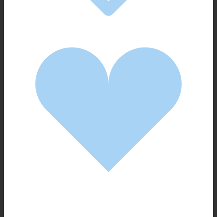
München – aber entspannter