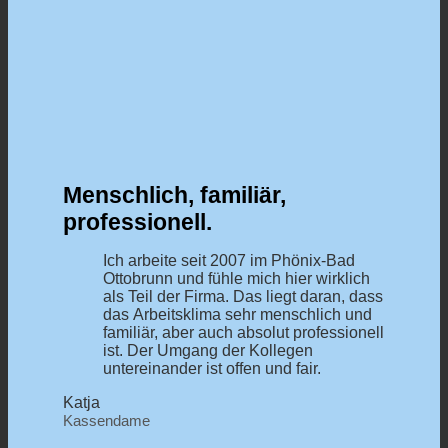
Menschlich, familiär,
professionell.
Ich arbeite seit 2007 im Phönix-Bad
Ottobrunn und fühle mich hier wirklich
als Teil der Firma. Das liegt daran, dass
das Arbeitsklima sehr menschlich und
familiär, aber auch absolut professionell
ist. Der Umgang der Kollegen
untereinander ist offen und fair.
Katja
Kassendame