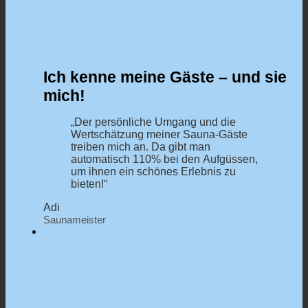
Ich kenne meine Gäste – und sie
mich!
„Der persönliche Umgang und die
Wertschätzung meiner Sauna-Gäste
treiben mich an. Da gibt man
automatisch 110% bei den Aufgüssen,
um ihnen ein schönes Erlebnis zu
bieten!“
Adi
Saunameister