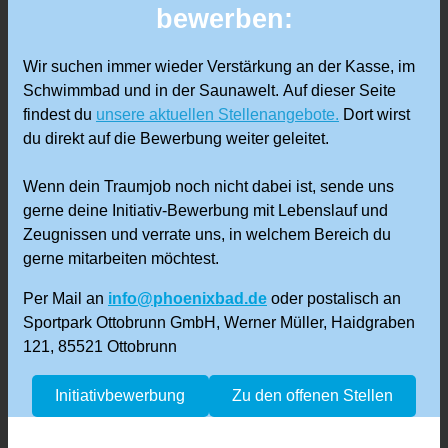
bewerben:
Wir suchen immer wieder Verstärkung an der Kasse, im
Schwimmbad und in der Saunawelt. Auf dieser Seite
findest du
unsere aktuellen Stellenangebote.
Dort wirst
du direkt auf die Bewerbung weiter geleitet.
Wenn dein Traumjob noch nicht dabei ist, sende uns
gerne deine Initiativ-Bewerbung mit Lebenslauf und
Zeugnissen und verrate uns, in welchem Bereich du
gerne mitarbeiten möchtest.
Per Mail an
info@phoenixbad.de
oder postalisch an
Sportpark Ottobrunn GmbH, Werner Müller, Haidgraben
121, 85521 Ottobrunn
Initiativbewerbung
Zu den offenen Stellen