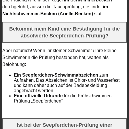
durchgeführt, ausser die Tauchprüfung, die findet
im
Nichtschwimmer-Becken (Arielle-Becken)
statt.
Bekommt mein Kind eine Bestätigung für die
absolvierte
Seepferdchen-Prüfung?
Aber natürlich! Wenn Ihr kleiner Schwimmer / Ihre kleine
Schwimmerin die Prüfung bestanden hat, warten als
Belohnung:
Ein Seepferdchen-Schwimmabzeichen
zum
Aufnähen. Das Abzeichen ist Chlor- und Wasserfest
und kann daher auch auf der Badebekleidung
angebracht werden
Eine offizielle Urkunde
für die Frühschwimmer-
Prüfung „Seepferdchen“
Ist bei der Seepferdchen-Prüfung einer