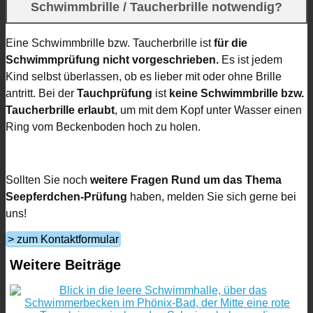
Schwimmbrille / Taucherbrille notwendig?
Eine Schwimmbrille bzw. Taucherbrille ist
für die
Schwimmprüfung nicht vorgeschrieben.
Es ist jedem
Kind selbst überlassen, ob es lieber mit oder ohne Brille
antritt. Bei der
Tauchprüfung
ist
keine Schwimmbrille bzw.
Taucherbrille erlaubt
, um mit dem Kopf unter Wasser einen
Ring vom Beckenboden hoch zu holen.
Sollten Sie noch
weitere Fragen Rund um das Thema
Seepferdchen-Prüfung
haben, melden Sie sich gerne bei
uns!
> zum Kontaktformular
Weitere Beiträge