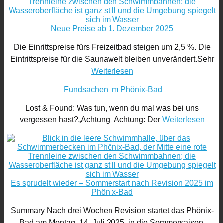
Neue Preise ab 1. Dezember 2025
Die Einrittspreise fürs Freizeitbad steigen um 2,5 %. Die
Eintrittspreise für die Saunawelt bleiben unverändert.Sehr
Weiterlesen
Fundsachen im Phönix-Bad
Lost & Found: Was tun, wenn du mal was bei uns
vergessen hast?„Achtung, Achtung: Der
Weiterlesen
Es sprudelt wieder – Sommerstart nach Revision 2025 im
Phönix-Bad
Summary Nach drei Wochen Revision startet das Phönix-
Bad am Montag, 14. Juli 2025, in die Sommersaison.