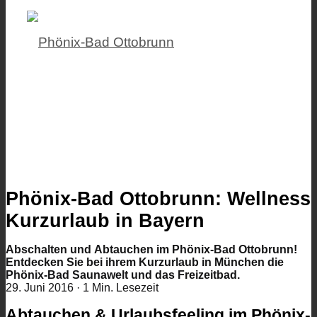
Phönix-Bad Ottobrunn: Wellness
Kurzurlaub in Bayern
Abschalten und Abtauchen im Phönix-Bad Ottobrunn!
Entdecken Sie bei ihrem Kurzurlaub in München die
Phönix-Bad Saunawelt und das Freizeitbad.
29. Juni 2016
·
1 Min. Lesezeit
Abtauchen & Urlaubsfeeling im Phönix-