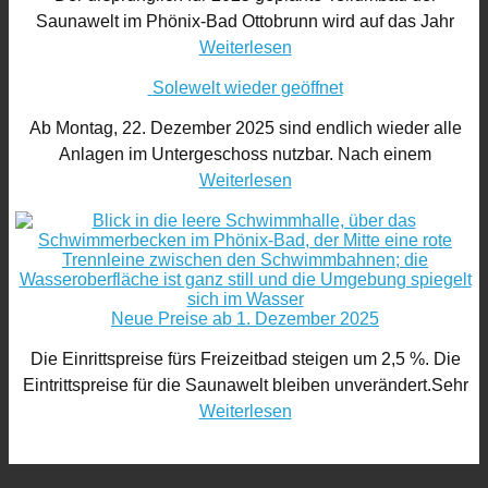
Saunawelt im Phönix-Bad Ottobrunn wird auf das Jahr
Weiterlesen
Solewelt wieder geöffnet
Ab Montag, 22. Dezember 2025 sind endlich wieder alle
Anlagen im Untergeschoss nutzbar. Nach einem
Weiterlesen
Neue Preise ab 1. Dezember 2025
Die Einrittspreise fürs Freizeitbad steigen um 2,5 %. Die
Eintrittspreise für die Saunawelt bleiben unverändert.Sehr
Weiterlesen