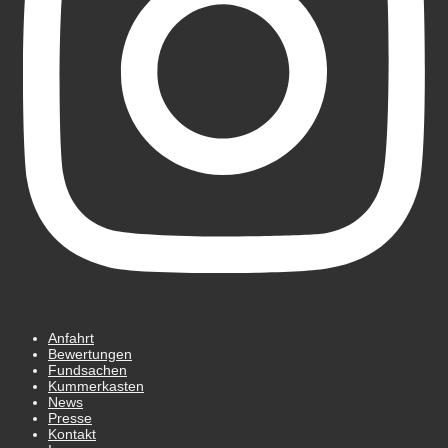
Anfahrt
Bewertungen
Fundsachen
Kummerkasten
News
Presse
Kontakt