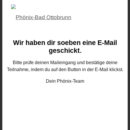
Wir haben dir soeben eine E-Mail
geschickt.
Bitte prüfe deinen Maileingang und bestätige deine
Teilnahme, indem du auf den Button in der E-Mail klickst.
Dein Phönix-Team