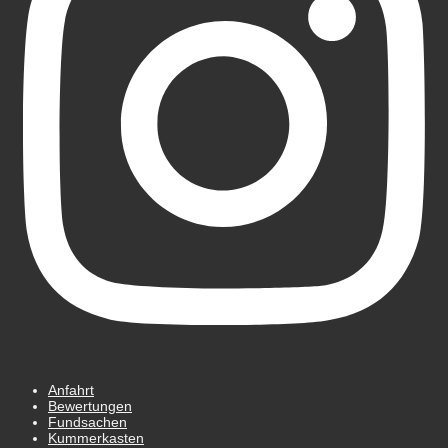
Anfahrt
Bewertungen
Fundsachen
Kummerkasten