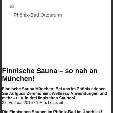
Finnische Sauna – so nah an
München!
Finnische Sauna München: Bei uns im Phönix erleben
Sie Aufguss-Zeremonien, Wellness-Anwendungen und
mehr – u. a. in drei finnischen Saunen!
22. Februar 2016
·
1 Min. Lesezeit
Die Finnischen Saunen im Phönix-Bad im Überblick!