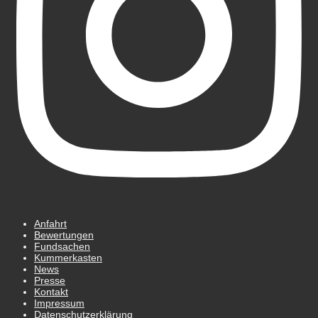
Anfahrt
Bewertungen
Fundsachen
Kummerkasten
News
Presse
Kontakt
Impressum
Datenschutz­erklärung