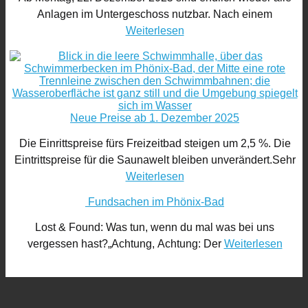
Anlagen im Untergeschoss nutzbar. Nach einem
Weiterlesen
Neue Preise ab 1. Dezember 2025
Die Einrittspreise fürs Freizeitbad steigen um 2,5 %. Die
Eintrittspreise für die Saunawelt bleiben unverändert.Sehr
Weiterlesen
Fundsachen im Phönix-Bad
Lost & Found: Was tun, wenn du mal was bei uns
vergessen hast?„Achtung, Achtung: Der
Weiterlesen