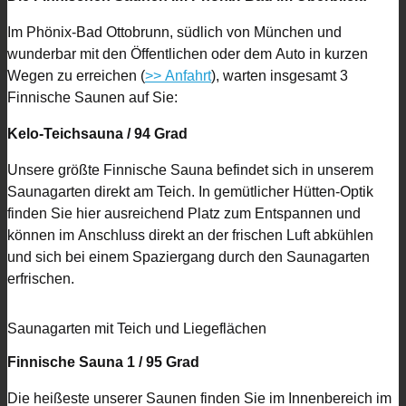
Im Phönix-Bad Ottobrunn, südlich von München und
wunderbar mit den Öffentlichen oder dem Auto in kurzen
Wegen zu erreichen (
>> Anfahrt
), warten insgesamt 3
Finnische Saunen auf Sie:
Kelo-Teichsauna / 94 Grad
Unsere größte Finnische Sauna befindet sich in unserem
Saunagarten direkt am Teich. In gemütlicher Hütten-Optik
finden Sie hier ausreichend Platz zum Entspannen und
können im Anschluss direkt an der frischen Luft abkühlen
und sich bei einem Spaziergang durch den Saunagarten
erfrischen.
Saunagarten mit Teich und Liegeflächen
Finnische Sauna 1 / 95 Grad
Die heißeste unserer Saunen finden Sie im Innenbereich im