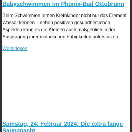
Babyschwimmen im Phönix-Bad Ottobrunn
Beim Schwimmen lernen Kleinkinder nicht nur das Element
Wasser kennen – neben positiven gesundheitlichen
Aspekten kann es die Kleinen auch maßgeblich in der
Ausprägung ihrer motorischen Fähigkeiten unterstützen.
Weiterlesen
Samstag, 24. Februar 2024: Die extra lange
Saunanacht