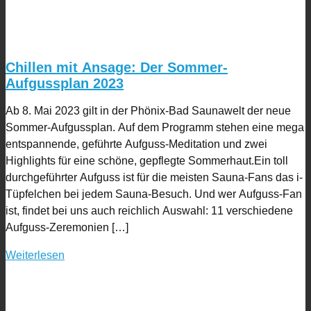
Chillen mit Ansage: Der Sommer-
Aufgussplan 2023
Ab 8. Mai 2023 gilt in der Phönix-Bad Saunawelt der neue
Sommer-Aufgussplan. Auf dem Programm stehen eine mega
entspannende, geführte Aufguss-Meditation und zwei
Highlights für eine schöne, gepflegte Sommerhaut.Ein toll
durchgeführter Aufguss ist für die meisten Sauna-Fans das i-
Tüpfelchen bei jedem Sauna-Besuch. Und wer Aufguss-Fan
ist, findet bei uns auch reichlich Auswahl: 11 verschiedene
Aufguss-Zeremonien […]
Weiterlesen