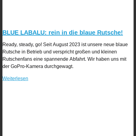
BLUE LABALU: rein in die blaue Rutsche!
Ready, steady, go! Seit August 2023 ist unsere neue blaue
Rutsche in Betrieb und verspricht großen und kleinen
Rutschenfans eine spannende Abfahrt. Wir haben uns mit
der GoPro-Kamera durchgewagt.
Weiterlesen