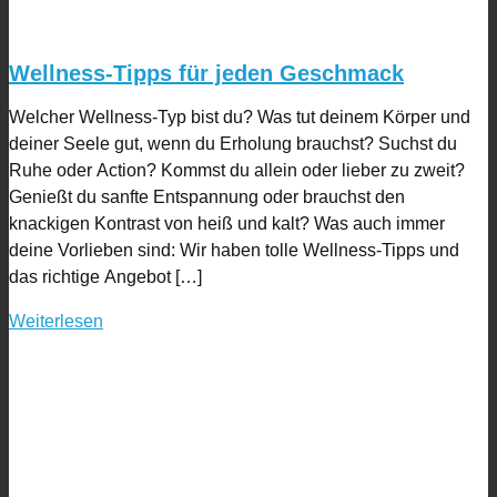
Wellness-Tipps für jeden Geschmack
Welcher Wellness-Typ bist du? Was tut deinem Körper und
deiner Seele gut, wenn du Erholung brauchst? Suchst du
Ruhe oder Action? Kommst du allein oder lieber zu zweit?
Genießt du sanfte Entspannung oder brauchst den
knackigen Kontrast von heiß und kalt? Was auch immer
deine Vorlieben sind: Wir haben tolle Wellness-Tipps und
das richtige Angebot […]
Weiterlesen