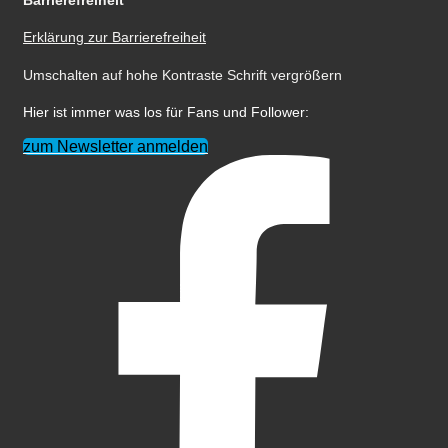
Barrierefreiheit
Erklärung zur Barrierefreiheit
Umschalten auf hohe Kontraste
Schrift vergrößern
Hier ist immer was los für Fans und Follower:
zum Newsletter anmelden