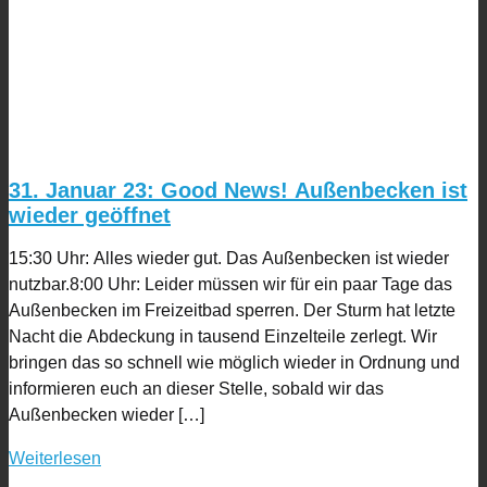
31. Januar 23: Good News! Außenbecken ist
wieder geöffnet
15:30 Uhr: Alles wieder gut. Das Außenbecken ist wieder
nutzbar.8:00 Uhr: Leider müssen wir für ein paar Tage das
Außenbecken im Freizeitbad sperren. Der Sturm hat letzte
Nacht die Abdeckung in tausend Einzelteile zerlegt. Wir
bringen das so schnell wie möglich wieder in Ordnung und
informieren euch an dieser Stelle, sobald wir das
Außenbecken wieder […]
Weiterlesen