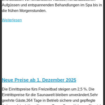
Aufgüssen und entspannenden Behandlungen im Spa bis in
die frühen Morgenstunden.
Weiterlesen
Neue Preise ab 1. Dezember 2025
Die Einrittspreise fürs Freizeitbad steigen um 2,5 %. Die
Eintrittspreise für die Saunawelt bleiben unverändert.Sehr
geehrte Gäste,364 Tage in Betrieb sichere und gepflegte