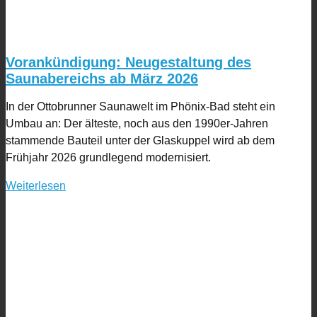
Vorankündigung: Neugestaltung des
Saunabereichs ab März 2026
In der Ottobrunner Saunawelt im Phönix-Bad steht ein
Umbau an: Der älteste, noch aus den 1990er-Jahren
stammende Bauteil unter der Glaskuppel wird ab dem
Frühjahr 2026 grundlegend modernisiert.
Weiterlesen