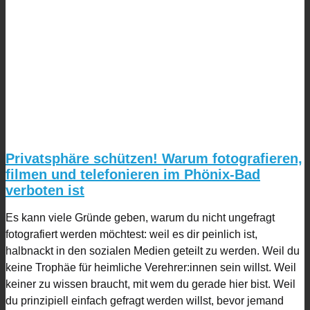
Privatsphäre schützen! Warum fotografieren,
filmen und telefonieren im Phönix-Bad
verboten ist
Es kann viele Gründe geben, warum du nicht ungefragt
fotografiert werden möchtest: weil es dir peinlich ist,
halbnackt in den sozialen Medien geteilt zu werden. Weil du
keine Trophäe für heimliche Verehrer:innen sein willst. Weil
keiner zu wissen braucht, mit wem du gerade hier bist. Weil
du prinzipiell einfach gefragt werden willst, bevor jemand