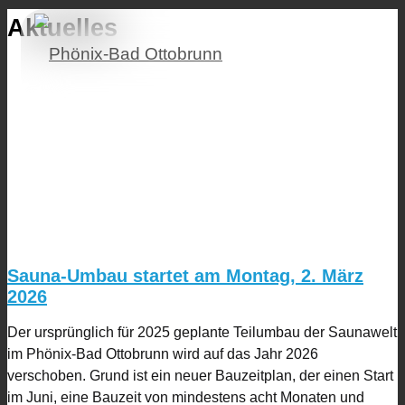
Aktuelles
Sauna-Umbau startet am Montag, 2. März
2026
Der ursprünglich für 2025 geplante Teilumbau der Saunawelt
im Phönix-Bad Ottobrunn wird auf das Jahr 2026
verschoben. Grund ist ein neuer Bauzeitplan, der einen Start
im Juni, eine Bauzeit von mindestens acht Monaten und