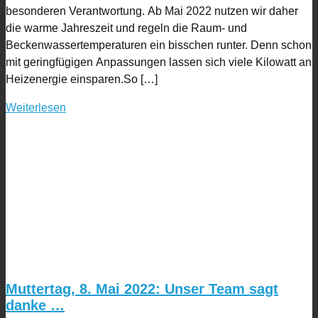
besonderen Verantwortung. Ab Mai 2022 nutzen wir daher
die warme Jahreszeit und regeln die Raum- und
Beckenwassertemperaturen ein bisschen runter. Denn schon
mit geringfügigen Anpassungen lassen sich viele Kilowatt an
Heizenergie einsparen.So […]
Weiterlesen
Muttertag, 8. Mai 2022: Unser Team sagt
danke …