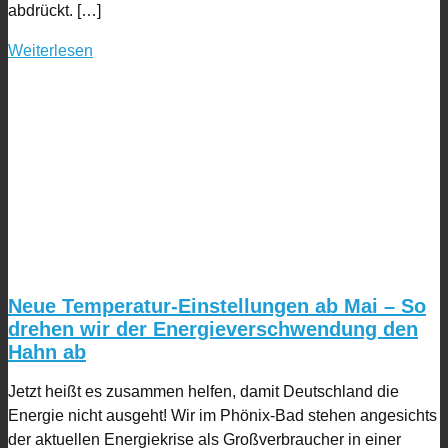
abdrückt. […]
Weiterlesen
Neue Temperatur-Einstellungen ab Mai – So
drehen wir der Energieverschwendung den
Hahn ab
Jetzt heißt es zusammen helfen, damit Deutschland die
Energie nicht ausgeht! Wir im Phönix-Bad stehen angesichts
der aktuellen Energiekrise als Großverbraucher in einer