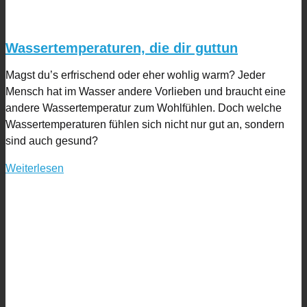
Wassertemperaturen, die dir guttun
Magst du’s erfrischend oder eher wohlig warm? Jeder
Mensch hat im Wasser andere Vorlieben und braucht eine
andere Wassertemperatur zum Wohlfühlen. Doch welche
Wassertemperaturen fühlen sich nicht nur gut an, sondern
sind auch gesund?
Weiterlesen