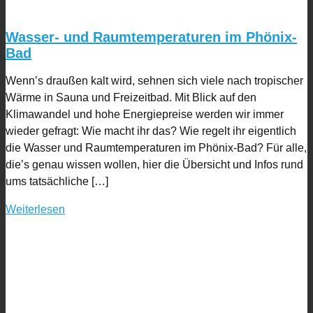
Wasser- und Raumtemperaturen im Phönix-
Bad
Wenn’s draußen kalt wird, sehnen sich viele nach tropischer
Wärme in Sauna und Freizeitbad. Mit Blick auf den
Klimawandel und hohe Energiepreise werden wir immer
wieder gefragt: Wie macht ihr das? Wie regelt ihr eigentlich
die Wasser und Raumtemperaturen im Phönix-Bad? Für alle,
die’s genau wissen wollen, hier die Übersicht und Infos rund
ums tatsächliche […]
Weiterlesen